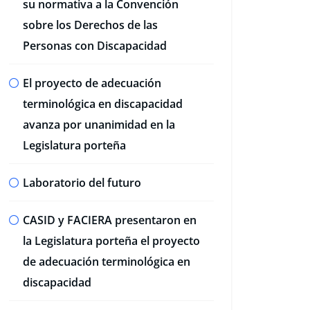
su normativa a la Convención
sobre los Derechos de las
Personas con Discapacidad
El proyecto de adecuación
terminológica en discapacidad
avanza por unanimidad en la
Legislatura porteña
Laboratorio del futuro
CASID y FACIERA presentaron en
la Legislatura porteña el proyecto
de adecuación terminológica en
discapacidad