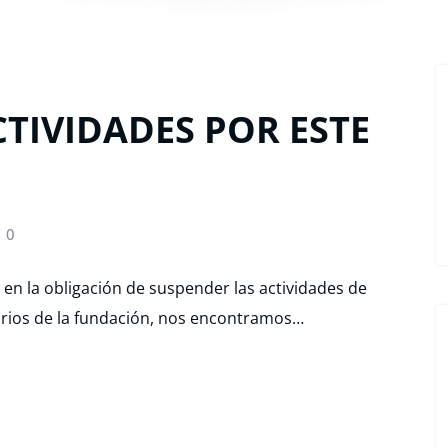
TIVIDADES POR ESTE
0
en la obligación de suspender las actividades de
tarios de la fundación, nos encontramos…