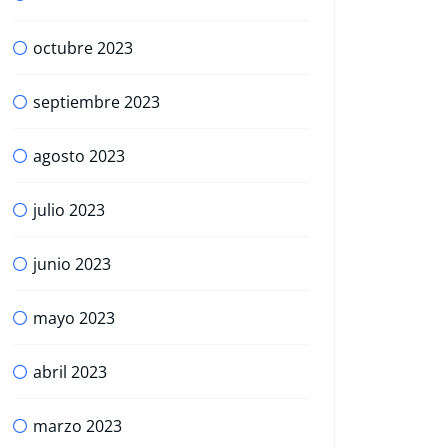
octubre 2023
septiembre 2023
agosto 2023
julio 2023
junio 2023
mayo 2023
abril 2023
marzo 2023