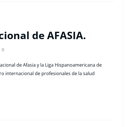
cional de AFASIA.
0
nacional de Afasia y la Liga Hispanoamericana de
o internacional de profesionales de la salud