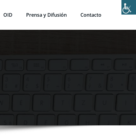
OID
Prensa y Difusión
Contacto