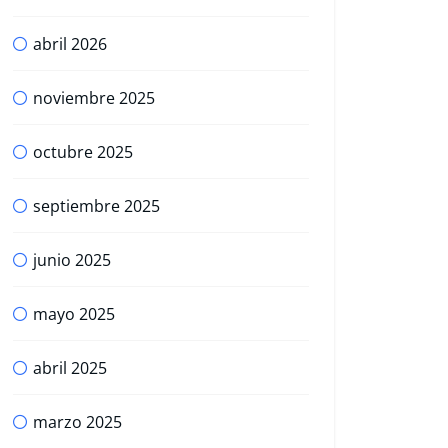
abril 2026
noviembre 2025
octubre 2025
septiembre 2025
junio 2025
mayo 2025
abril 2025
marzo 2025