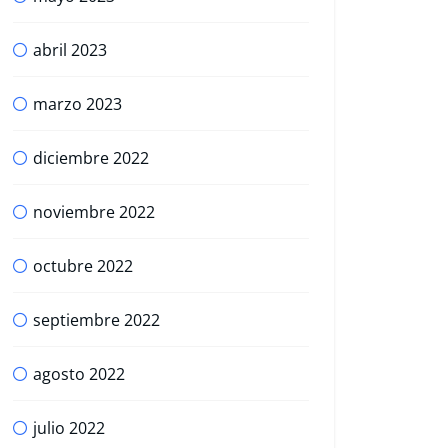
abril 2023
marzo 2023
diciembre 2022
noviembre 2022
octubre 2022
septiembre 2022
agosto 2022
julio 2022