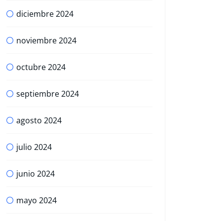
diciembre 2024
noviembre 2024
octubre 2024
septiembre 2024
agosto 2024
julio 2024
junio 2024
mayo 2024