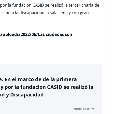
or la fundacion CASID se realizó la tercer charla de
cion a la discapacidad, a sala llena y con gran
t/uploads/2022/06/Las ciudades son
 En el marco de de la primera
y por la fundacion CASID se realizó la
dad y Discapacidad
Next post