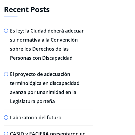
Recent Posts
Es ley: la Ciudad deberá adecuar
su normativa a la Convención
sobre los Derechos de las
Personas con Discapacidad
El proyecto de adecuación
terminológica en discapacidad
avanza por unanimidad en la
Legislatura porteña
Laboratorio del futuro
CASID y FACIERA presentaron en