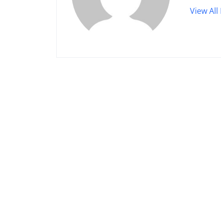
View All