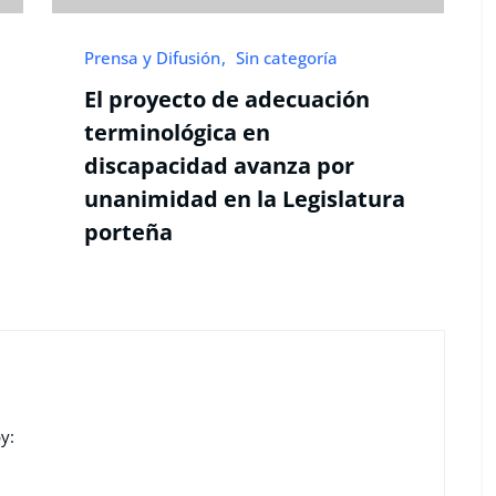
Prensa y Difusión
Sin categoría
El proyecto de adecuación
terminológica en
discapacidad avanza por
unanimidad en la Legislatura
porteña
y:
n