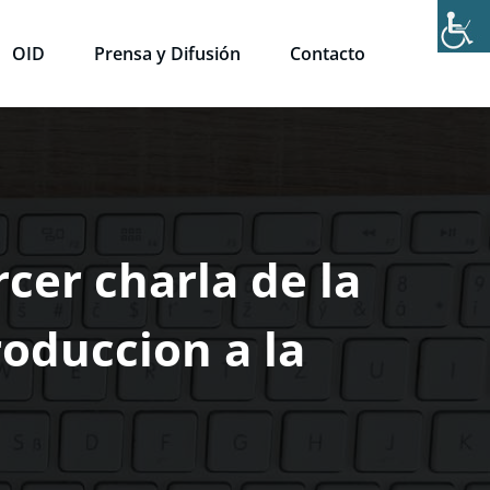
OID
Prensa y Difusión
Contacto
cer charla de la
roduccion a la