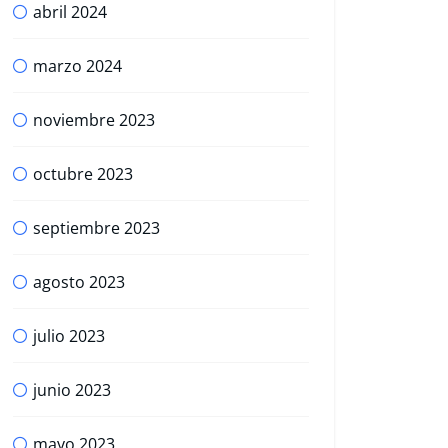
abril 2024
marzo 2024
noviembre 2023
octubre 2023
septiembre 2023
agosto 2023
julio 2023
junio 2023
mayo 2023