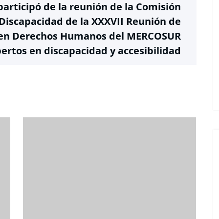
articipó de la reunión de la Comisión
iscapacidad de la XXXVII Reunión de
s en Derechos Humanos del MERCOSUR
rtos en discapacidad y accesibilidad