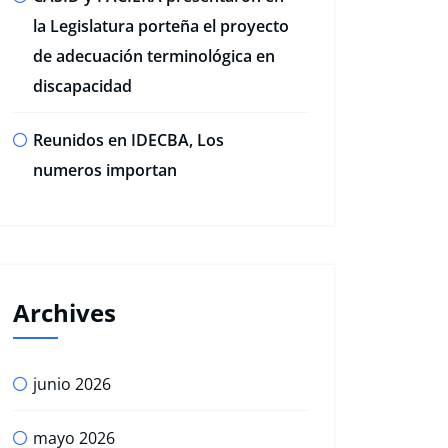
la Legislatura porteña el proyecto
de adecuación terminológica en
discapacidad
Reunidos en IDECBA, Los
numeros importan
Archives
junio 2026
mayo 2026