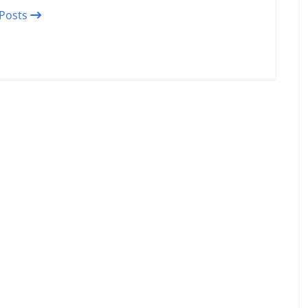
 Posts