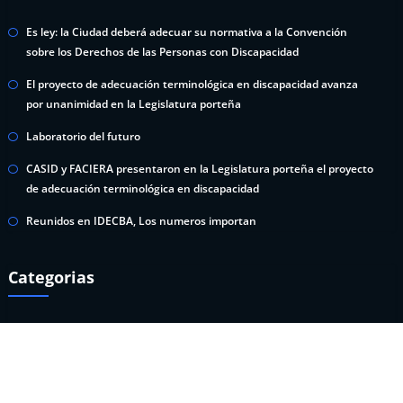
Es ley: la Ciudad deberá adecuar su normativa a la Convención
sobre los Derechos de las Personas con Discapacidad
El proyecto de adecuación terminológica en discapacidad avanza
por unanimidad en la Legislatura porteña
Laboratorio del futuro
CASID y FACIERA presentaron en la Legislatura porteña el proyecto
de adecuación terminológica en discapacidad
Reunidos en IDECBA, Los numeros importan
Categorias
CoVID-19
Prensa y Difusión
Sin categoría