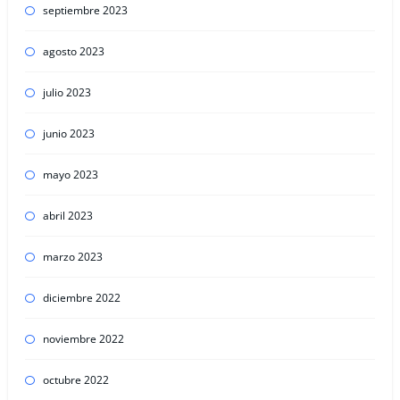
septiembre 2023
agosto 2023
julio 2023
junio 2023
mayo 2023
abril 2023
marzo 2023
diciembre 2022
noviembre 2022
octubre 2022