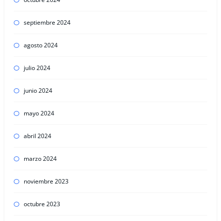
septiembre 2024
agosto 2024
julio 2024
junio 2024
mayo 2024
abril 2024
marzo 2024
noviembre 2023
octubre 2023