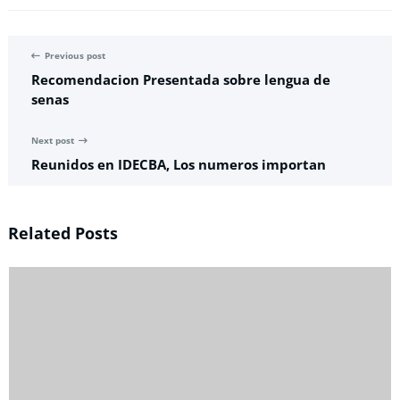
Previous post
Recomendacion Presentada sobre lengua de
senas
Next post
Reunidos en IDECBA, Los numeros importan
Related Posts