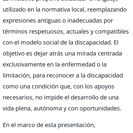
utilizado en la normativa local, reemplazando
expresiones antiguas o inadecuadas por
términos respetuosos, actuales y compatibles
con el modelo social de la discapacidad. El
objetivo es dejar atrás una mirada centrada
exclusivamente en la enfermedad o la
limitación, para reconocer a la discapacidad
como una condición que, con los apoyos
necesarios, no impide el desarrollo de una
vida plena, autónoma y con oportunidades.
En el marco de esta presentación,