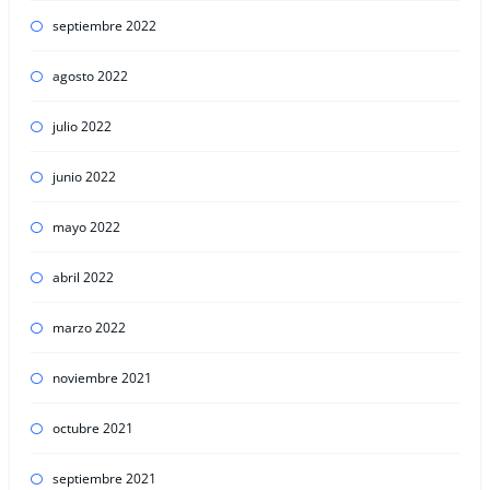
septiembre 2022
agosto 2022
julio 2022
junio 2022
mayo 2022
abril 2022
marzo 2022
noviembre 2021
octubre 2021
septiembre 2021