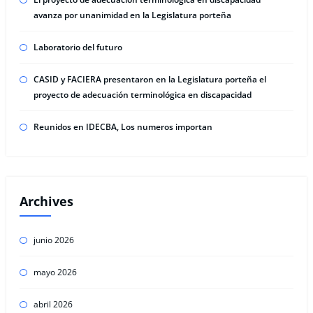
avanza por unanimidad en la Legislatura porteña
Laboratorio del futuro
CASID y FACIERA presentaron en la Legislatura porteña el
proyecto de adecuación terminológica en discapacidad
Reunidos en IDECBA, Los numeros importan
Archives
junio 2026
mayo 2026
abril 2026