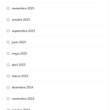
noviembre 2025
octubre 2025
septiembre 2025
junio 2025
mayo 2025
abril 2025
marzo 2025
diciembre 2024
noviembre 2024
octubre 2024