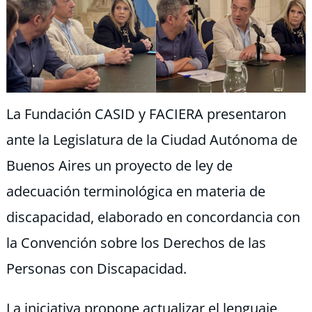
La Fundación CASID y FACIERA presentaron
ante la Legislatura de la Ciudad Autónoma de
Buenos Aires un proyecto de ley de
adecuación terminológica en materia de
discapacidad, elaborado en concordancia con
la Convención sobre los Derechos de las
Personas con Discapacidad.
La iniciativa propone actualizar el lenguaje