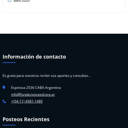
abril 2020
Información de contacto
Es grato para nosotros recibir sus aportes y consultas..
Espinosa 2536 CABA Argentina
info@fundacioncasid.org.ar
+(54-11) 4581-1489
Posteos Recientes