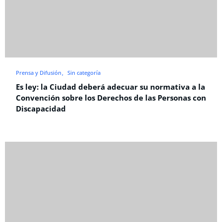
Prensa y Difusión
Sin categoría
Es ley: la Ciudad deberá adecuar su normativa a la
Convención sobre los Derechos de las Personas con
Discapacidad