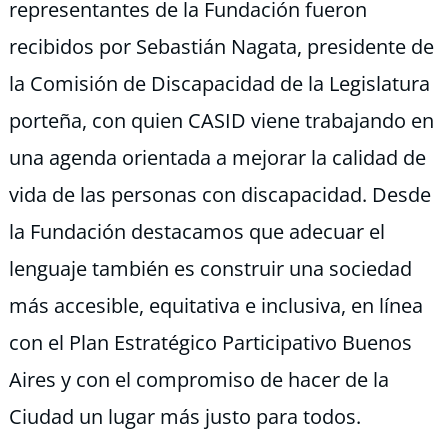
representantes de la Fundación fueron
recibidos por Sebastián Nagata, presidente de
la Comisión de Discapacidad de la Legislatura
porteña, con quien CASID viene trabajando en
una agenda orientada a mejorar la calidad de
vida de las personas con discapacidad. Desde
la Fundación destacamos que adecuar el
lenguaje también es construir una sociedad
más accesible, equitativa e inclusiva, en línea
con el Plan Estratégico Participativo Buenos
Aires y con el compromiso de hacer de la
Ciudad un lugar más justo para todos.