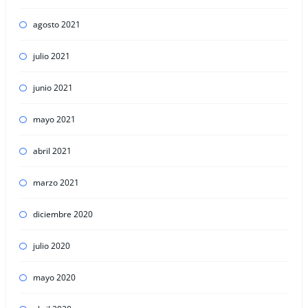
agosto 2021
julio 2021
junio 2021
mayo 2021
abril 2021
marzo 2021
diciembre 2020
julio 2020
mayo 2020