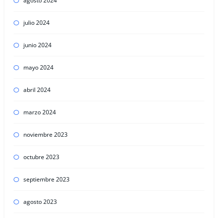
agosto 2024
julio 2024
junio 2024
mayo 2024
abril 2024
marzo 2024
noviembre 2023
octubre 2023
septiembre 2023
agosto 2023