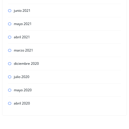
junio 2021
mayo 2021
abril 2021
marzo 2021
diciembre 2020
julio 2020
mayo 2020
abril 2020