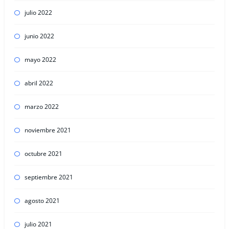
julio 2022
junio 2022
mayo 2022
abril 2022
marzo 2022
noviembre 2021
octubre 2021
septiembre 2021
agosto 2021
julio 2021