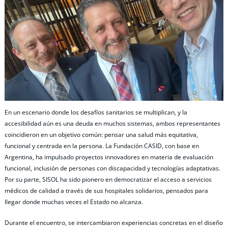
En un escenario donde los desafíos sanitarios se multiplican, y la
accesibilidad aún es una deuda en muchos sistemas, ambos representantes
coincidieron en un objetivo común: pensar una salud más equitativa,
funcional y centrada en la persona. La Fundación CASID, con base en
Argentina, ha impulsado proyectos innovadores en materia de evaluación
funcional, inclusión de personas con discapacidad y tecnologías adaptativas.
Por su parte, SISOL ha sido pionero en democratizar el acceso a servicios
médicos de calidad a través de sus hospitales solidarios, pensados para
llegar donde muchas veces el Estado no alcanza.
Durante el encuentro, se intercambiaron experiencias concretas en el diseño