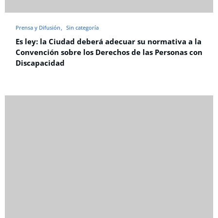
Prensa y Difusión
Sin categoría
Es ley: la Ciudad deberá adecuar su normativa a la
Convención sobre los Derechos de las Personas con
Discapacidad