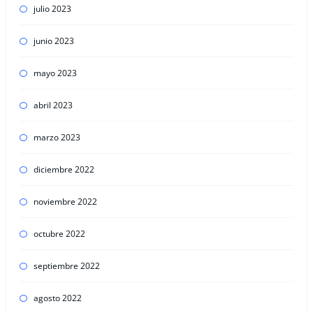
julio 2023
junio 2023
mayo 2023
abril 2023
marzo 2023
diciembre 2022
noviembre 2022
octubre 2022
septiembre 2022
agosto 2022