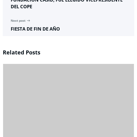
DEL COPE
Next post
FIESTA DE FIN DE AÑO
Related Posts