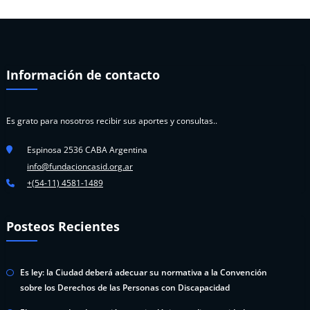
Información de contacto
Es grato para nosotros recibir sus aportes y consultas..
Espinosa 2536 CABA Argentina
info@fundacioncasid.org.ar
+(54-11) 4581-1489
Posteos Recientes
Es ley: la Ciudad deberá adecuar su normativa a la Convención
sobre los Derechos de las Personas con Discapacidad