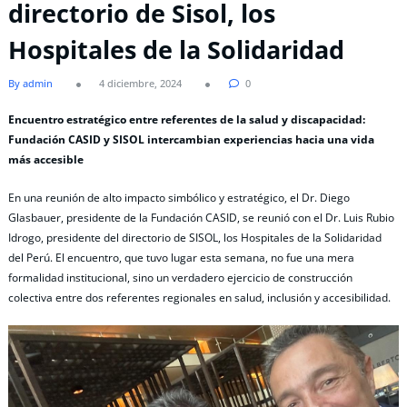
directorio de Sisol, los
Hospitales de la Solidaridad
By admin
4 diciembre, 2024
0
Encuentro estratégico entre referentes de la salud y discapacidad:
Fundación CASID y SISOL intercambian experiencias hacia una vida
más accesible
En una reunión de alto impacto simbólico y estratégico, el Dr. Diego
Glasbauer, presidente de la Fundación CASID, se reunió con el Dr. Luis Rubio
Idrogo, presidente del directorio de SISOL, los Hospitales de la Solidaridad
del Perú. El encuentro, que tuvo lugar esta semana, no fue una mera
formalidad institucional, sino un verdadero ejercicio de construcción
colectiva entre dos referentes regionales en salud, inclusión y accesibilidad.