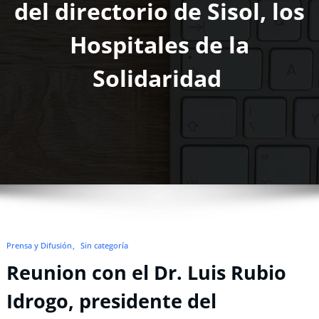
del directorio de Sisol, los
Hospitales de la
Solidaridad
Prensa y Difusión
Sin categoría
Reunion con el Dr. Luis Rubio
Idrogo, presidente del