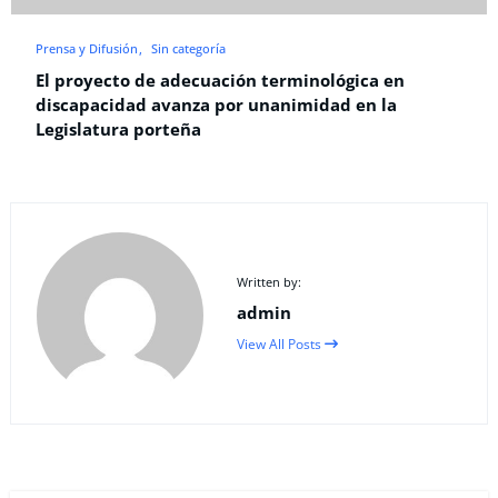
Prensa y Difusión
Sin categoría
El proyecto de adecuación terminológica en
discapacidad avanza por unanimidad en la
Legislatura porteña
Written by:
admin
View All Posts