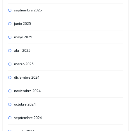
septiembre 2025
junio 2025
mayo 2025
abril 2025
marzo 2025
diciembre 2024
noviembre 2024
octubre 2024
septiembre 2024