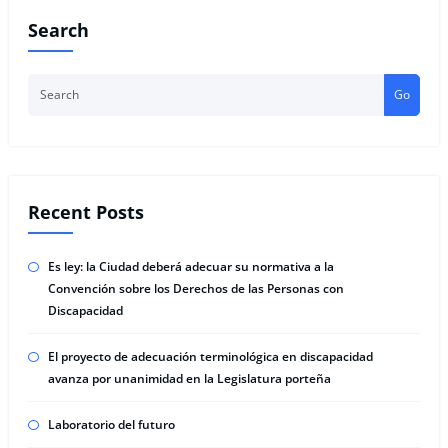
Search
Go
Recent Posts
Es ley: la Ciudad deberá adecuar su normativa a la
Convención sobre los Derechos de las Personas con
Discapacidad
El proyecto de adecuación terminológica en discapacidad
avanza por unanimidad en la Legislatura porteña
Laboratorio del futuro