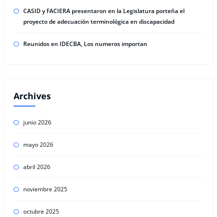
CASID y FACIERA presentaron en la Legislatura porteña el
proyecto de adecuación terminológica en discapacidad
Reunidos en IDECBA, Los numeros importan
Archives
junio 2026
mayo 2026
abril 2026
noviembre 2025
octubre 2025