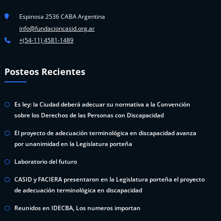
Espinosa 2536 CABA Argentina
info@fundacioncasid.org.ar
+(54-11) 4581-1489
Posteos Recientes
Es ley: la Ciudad deberá adecuar su normativa a la Convención
sobre los Derechos de las Personas con Discapacidad
El proyecto de adecuación terminológica en discapacidad avanza
por unanimidad en la Legislatura porteña
Laboratorio del futuro
CASID y FACIERA presentaron en la Legislatura porteña el proyecto
de adecuación terminológica en discapacidad
Reunidos en IDECBA, Los numeros importan