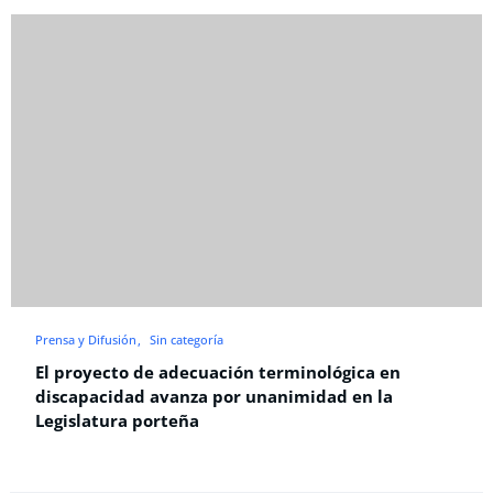
Prensa y Difusión
Sin categoría
El proyecto de adecuación terminológica en
discapacidad avanza por unanimidad en la
Legislatura porteña