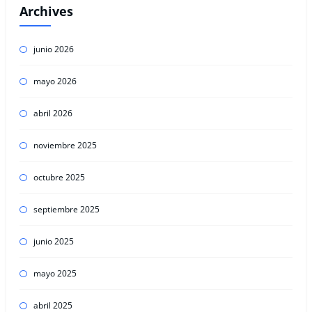
Archives
junio 2026
mayo 2026
abril 2026
noviembre 2025
octubre 2025
septiembre 2025
junio 2025
mayo 2025
abril 2025