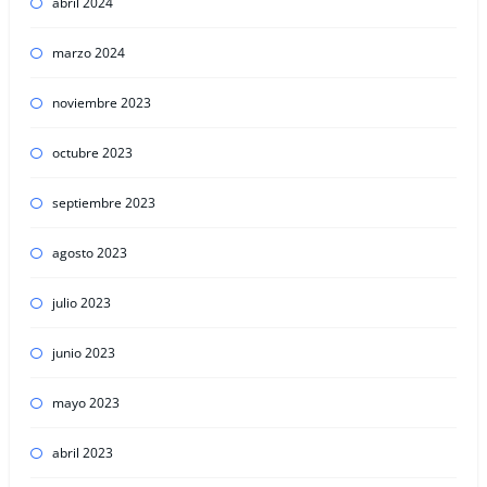
abril 2024
marzo 2024
noviembre 2023
octubre 2023
septiembre 2023
agosto 2023
julio 2023
junio 2023
mayo 2023
abril 2023