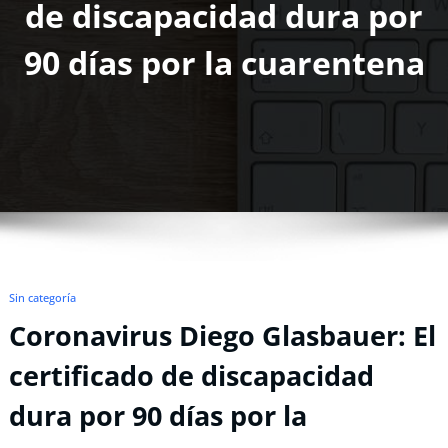
de discapacidad dura por
90 días por la cuarentena
Sin categoría
Coronavirus Diego Glasbauer: El
certificado de discapacidad
dura por 90 días por la