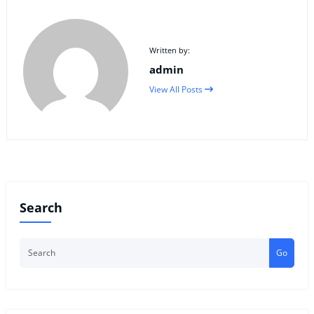
Written by:
admin
View All Posts
Search
Go