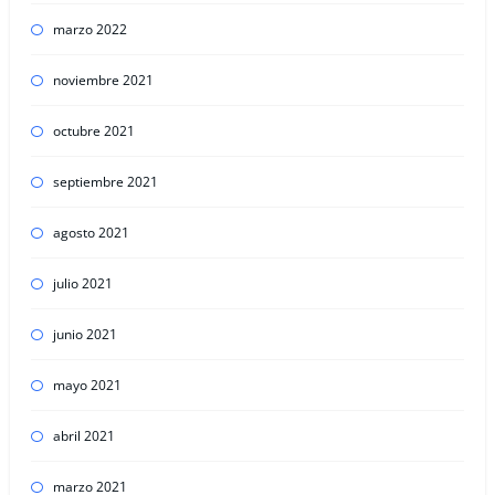
marzo 2022
noviembre 2021
octubre 2021
septiembre 2021
agosto 2021
julio 2021
junio 2021
mayo 2021
abril 2021
marzo 2021