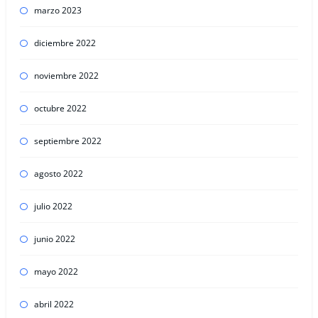
marzo 2023
diciembre 2022
noviembre 2022
octubre 2022
septiembre 2022
agosto 2022
julio 2022
junio 2022
mayo 2022
abril 2022