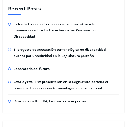
Recent Posts
Es ley: la Ciudad deberá adecuar su normativa a la
Convención sobre los Derechos de las Personas con
Discapacidad
El proyecto de adecuación terminológica en discapacidad
avanza por unanimidad en la Legislatura porteña
Laboratorio del futuro
CASID y FACIERA presentaron en la Legislatura porteña el
proyecto de adecuación terminológica en discapacidad
Reunidos en IDECBA, Los numeros importan