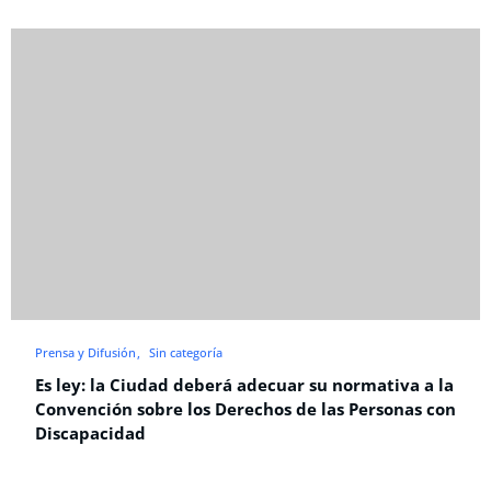
Prensa y Difusión
Sin categoría
Es ley: la Ciudad deberá adecuar su normativa a la
Convención sobre los Derechos de las Personas con
Discapacidad